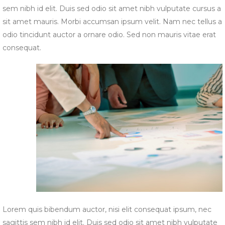
sem nibh id elit. Duis sed odio sit amet nibh vulputate cursus a
sit amet mauris. Morbi accumsan ipsum velit. Nam nec tellus a
odio tincidunt auctor a ornare odio. Sed non mauris vitae erat
consequat.
Lorem quis bibendum auctor, nisi elit consequat ipsum, nec
sagittis sem nibh id elit. Duis sed odio sit amet nibh vulputate