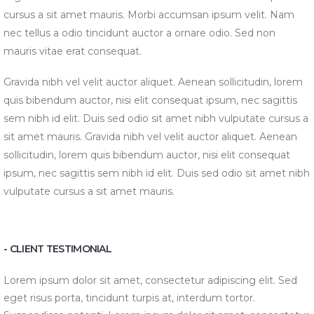
cursus a sit amet mauris. Morbi accumsan ipsum velit. Nam
nec tellus a odio tincidunt auctor a ornare odio. Sed non
mauris vitae erat consequat.
Gravida nibh vel velit auctor aliquet. Aenean sollicitudin, lorem
quis bibendum auctor, nisi elit consequat ipsum, nec sagittis
sem nibh id elit. Duis sed odio sit amet nibh vulputate cursus a
sit amet mauris. Gravida nibh vel velit auctor aliquet. Aenean
sollicitudin, lorem quis bibendum auctor, nisi elit consequat
ipsum, nec sagittis sem nibh id elit. Duis sed odio sit amet nibh
vulputate cursus a sit amet mauris.
- CLIENT TESTIMONIAL
Lorem ipsum dolor sit amet, consectetur adipiscing elit. Sed
eget risus porta, tincidunt turpis at, interdum tortor.