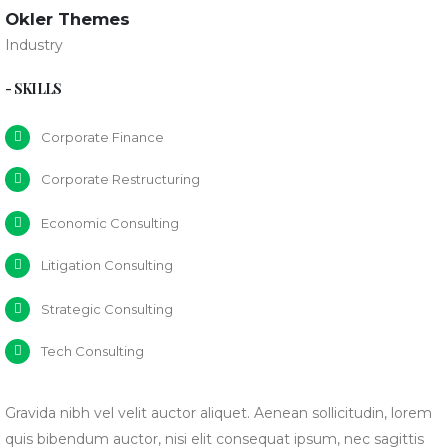
Okler Themes
Industry
- SKILLS
Corporate Finance
Corporate Restructuring
Economic Consulting
Litigation Consulting
Strategic Consulting
Tech Consulting
Gravida nibh vel velit auctor aliquet. Aenean sollicitudin, lorem
quis bibendum auctor, nisi elit consequat ipsum, nec sagittis