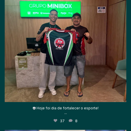
Hoje foi dia de fortalecer o esporte!
...
37
8