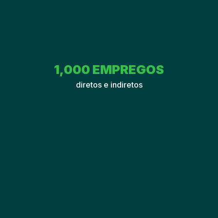
1,000
 EMPREGOS
diretos e indiretos