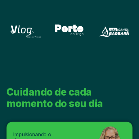
Cuidando de cada
momento do seu dia
Impulsionando o