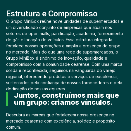
Estrutura e Compromisso
O Grupo MiniBox reúne nove unidades de supermercados e
um diversificado conjunto de empresas que atuam nos
setores de open malls, panificação, academia, fornecimento
de gás e locação de veículos. Essa estrutura integrada
fortalece nossas operações e amplia a presença do grupo
no mercado. Mais do que uma rede de supermercados, o
Grupo MiniBox é sinônimo de inovação, qualidade e
compromisso com a comunidade cearense. Com uma marca
sólida e reconhecida, seguimos na vanguarda do varejo
regional, oferecendo produtos e serviços de excelência,
sustentados pela confiança de nossos fornecedores e pela
dedicação de nossas equipes.
Juntos, construímos mais que
um grupo: criamos vínculos.
Descubra as marcas que fortalecem nossa presença no
mercado cearense com excelência, solidez e propósito
comum.