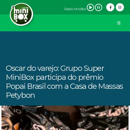
Rádio MiniBox
Oscar do varejo: Grupo Super
MiniBox participa do prêmio
Popai Brasil com a Casa de Massas
Petybon