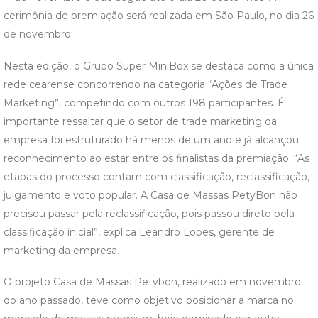
cerimônia de premiação será realizada em São Paulo, no dia 26
de novembro.
Nesta edição, o Grupo Super MiniBox se destaca como a única
rede cearense concorrendo na categoria “Ações de Trade
Marketing”, competindo com outros 198 participantes. É
importante ressaltar que o setor de trade marketing da
empresa foi estruturado há menos de um ano e já alcançou
reconhecimento ao estar entre os finalistas da premiação. “As
etapas do processo contam com classificação, reclassificação,
julgamento e voto popular. A Casa de Massas PetyBon não
precisou passar pela reclassificação, pois passou direto pela
classificação inicial”, explica Leandro Lopes, gerente de
marketing da empresa.
O projeto Casa de Massas Petybon, realizado em novembro
do ano passado, teve como objetivo posicionar a marca no