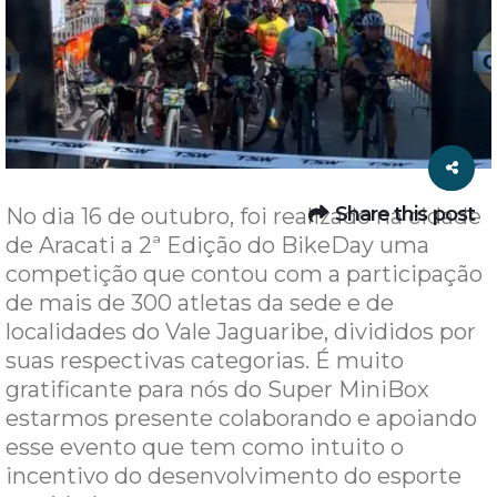
Share this post
No dia 16 de outubro, foi realizado na cidade
de Aracati a 2ª Edição do BikeDay uma
competição que contou com a participação
de mais de 300 atletas da sede e de
localidades do Vale Jaguaribe, divididos por
suas respectivas categorias. É muito
gratificante para nós do Super MiniBox
estarmos presente colaborando e apoiando
esse evento que tem como intuito o
incentivo do desenvolvimento do esporte