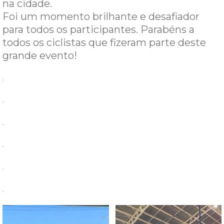
na cidade.
Foi um momento brilhante e desafiador
para todos os participantes. Parabéns a
todos os ciclistas que fizeram parte deste
grande evento!
.
.
.
.
.
.