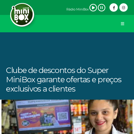
Rádio MiniBox
Clube de descontos do Super
MiniBox garante ofertas e preços
exclusivos a clientes