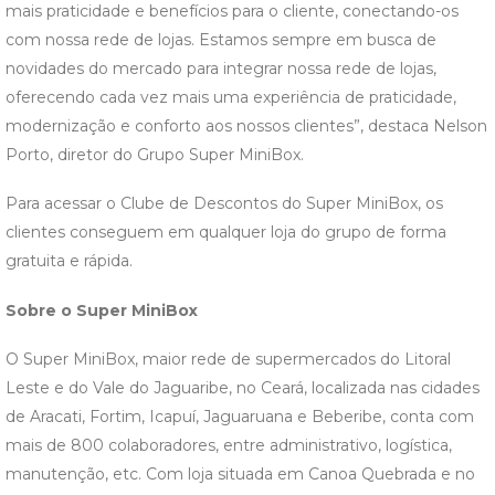
mais praticidade e benefícios para o cliente, conectando-os
com nossa rede de lojas. Estamos sempre em busca de
novidades do mercado para integrar nossa rede de lojas,
oferecendo cada vez mais uma experiência de praticidade,
modernização e conforto aos nossos clientes”, destaca Nelson
Porto, diretor do Grupo Super MiniBox.
Para acessar o Clube de Descontos do Super MiniBox, os
clientes conseguem em qualquer loja do grupo de forma
gratuita e rápida.
Sobre o Super MiniBox
O Super MiniBox, maior rede de supermercados do Litoral
Leste e do Vale do Jaguaribe, no Ceará, localizada nas cidades
de Aracati, Fortim, Icapuí, Jaguaruana e Beberibe, conta com
mais de 800 colaboradores, entre administrativo, logística,
manutenção, etc. Com loja situada em Canoa Quebrada e no