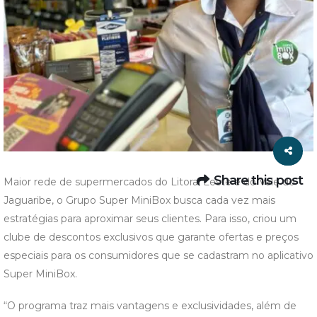
Share this post
Maior rede de supermercados do Litoral Leste e do Vale do
Jaguaribe, o Grupo Super MiniBox busca cada vez mais
estratégias para aproximar seus clientes. Para isso, criou um
clube de descontos exclusivos que garante ofertas e preços
especiais para os consumidores que se cadastram no aplicativo
Super MiniBox.
“O programa traz mais vantagens e exclusividades, além de